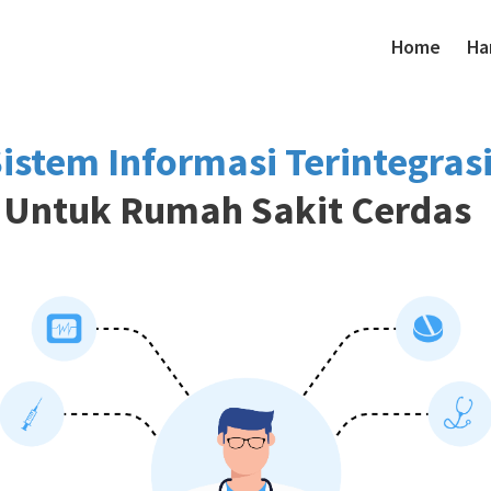
Home
Ha
istem Informasi Terintegras
Untuk Rumah Sakit Cerdas