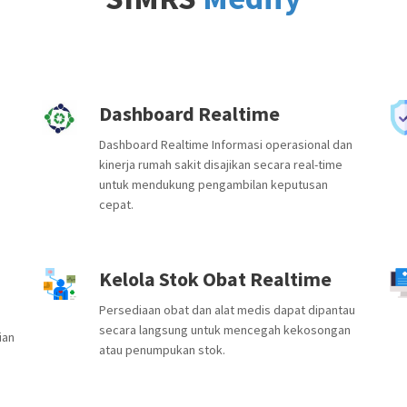
Dashboard Realtime
Dashboard Realtime Informasi operasional dan
kinerja rumah sakit disajikan secara real-time
untuk mendukung pengambilan keputusan
cepat.
Kelola Stok Obat Realtime
Persediaan obat dan alat medis dapat dipantau
secara langsung untuk mencegah kekosongan
ian
atau penumpukan stok.