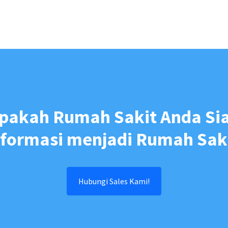
pakah Rumah Sakit Anda Si
formasi menjadi Rumah Saki
Hubungi Sales Kami!