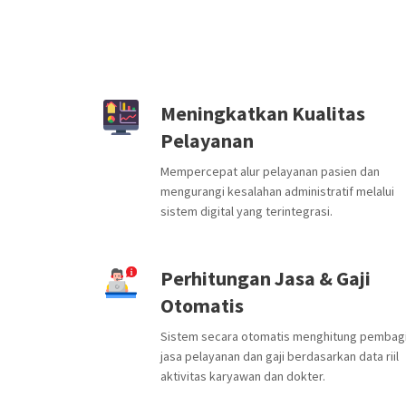
Meningkatkan Kualitas
Pelayanan
Mempercepat alur pelayanan pasien dan
mengurangi kesalahan administratif melalui
sistem digital yang terintegrasi.
Perhitungan Jasa & Gaji
Otomatis
Sistem secara otomatis menghitung pembag
jasa pelayanan dan gaji berdasarkan data riil
aktivitas karyawan dan dokter.