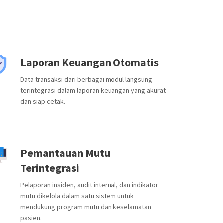
Laporan Keuangan Otomatis
Data transaksi dari berbagai modul langsung
terintegrasi dalam laporan keuangan yang akurat
dan siap cetak.
Pemantauan Mutu
Terintegrasi
Pelaporan insiden, audit internal, dan indikator
mutu dikelola dalam satu sistem untuk
mendukung program mutu dan keselamatan
pasien.