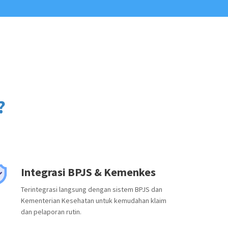
?
Integrasi BPJS & Kemenkes
Terintegrasi langsung dengan sistem BPJS dan
Kementerian Kesehatan untuk kemudahan klaim
dan pelaporan rutin.