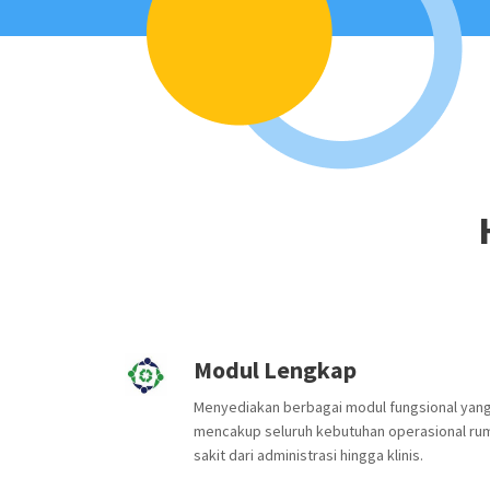
Modul Lengkap
Menyediakan berbagai modul fungsional yan
mencakup seluruh kebutuhan operasional ru
sakit dari administrasi hingga klinis.