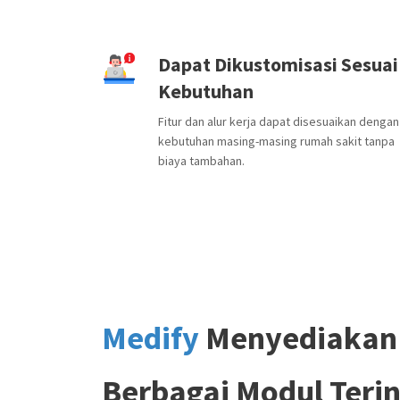
Dapat Dikustomisasi Sesuai
Kebutuhan
Fitur dan alur kerja dapat disesuaikan dengan
kebutuhan masing-masing rumah sakit tanpa
biaya tambahan.
Medify
Menyediakan
Berbagai Modul Terin