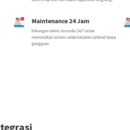
Maintenance 24 Jam
Dukungan teknis tersedia 24/7 untuk
memastikan sistem selalu berjalan optimal tanpa
gangguan.
tegrasi