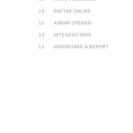
10
DAFTAR ONLINE
11
KAMAR OPERASI
12
INTEGRASI BPJS
13
DASHBOARD & REPORT