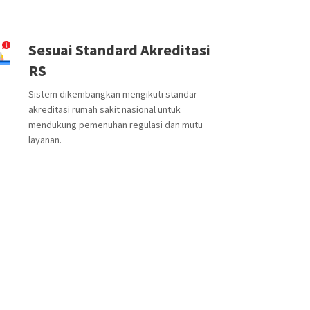
Sesuai Standard Akreditasi
RS
Sistem dikembangkan mengikuti standar
akreditasi rumah sakit nasional untuk
mendukung pemenuhan regulasi dan mutu
layanan.