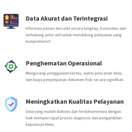
Data Akurat dan Terintegrasi
Informasi pasien tercatat secara lengkap, konsisten, dan
terhubung antar unit untuk mendukung pelayanan yang
komprehensif.
Penghematan Operasional
Mengurangi penggunaan kertas, waktu pencarian data,
dan biaya penyimpanan dokumen fisik secara signifikan.
Meningkatkan Kualitas Pelayanan
Data yang mudah diakses dan terdokumentasi dengan
baik mempercepat proses diagnosis dan pengambilan
keputusan klinis.