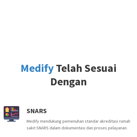
Medify
Telah Sesuai
Dengan
SNARS
Medify mendukung pemenuhan standar akreditasi rumah
sakit SNARS dalam dokumentasi dan proses pelayanan.