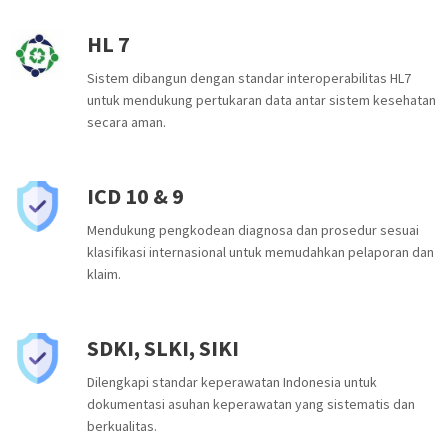
HL 7
Sistem dibangun dengan standar interoperabilitas HL7
untuk mendukung pertukaran data antar sistem kesehatan
secara aman.
ICD 10 & 9
Mendukung pengkodean diagnosa dan prosedur sesuai
klasifikasi internasional untuk memudahkan pelaporan dan
klaim.
SDKI, SLKI, SIKI
Dilengkapi standar keperawatan Indonesia untuk
dokumentasi asuhan keperawatan yang sistematis dan
berkualitas.