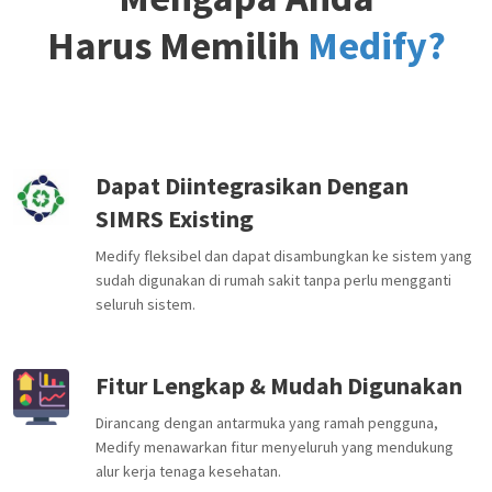
Harus Memilih
Medify?
Dapat Diintegrasikan Dengan
SIMRS Existing
Medify fleksibel dan dapat disambungkan ke sistem yang
sudah digunakan di rumah sakit tanpa perlu mengganti
seluruh sistem.
Fitur Lengkap & Mudah Digunakan
Dirancang dengan antarmuka yang ramah pengguna,
Medify menawarkan fitur menyeluruh yang mendukung
alur kerja tenaga kesehatan.