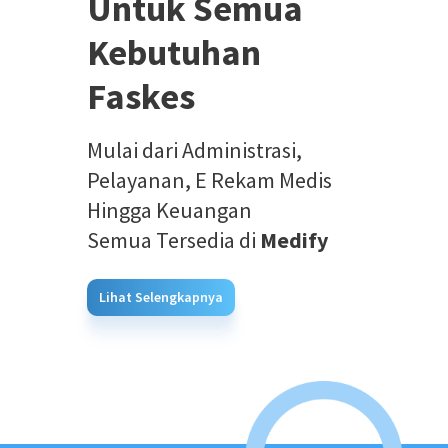
Untuk Semua
Kebutuhan
Faskes
Mulai dari Administrasi,
Pelayanan, E Rekam Medis
Hingga Keuangan
Semua Tersedia di
Medify
Lihat Selengkapnya