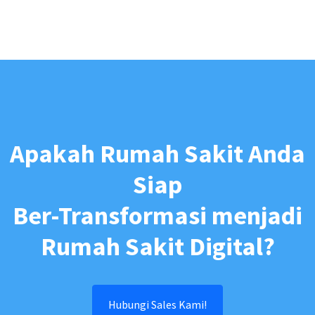
Apakah Rumah Sakit Anda
Siap
Ber-Transformasi menjadi
Rumah Sakit Digital?
Hubungi Sales Kami!