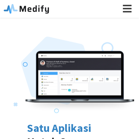
Satu Aplikasi