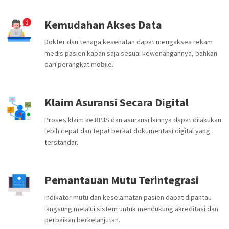
Kemudahan Akses Data
Dokter dan tenaga kesehatan dapat mengakses rekam
medis pasien kapan saja sesuai kewenangannya, bahkan
dari perangkat mobile.
Klaim Asuransi Secara Digital
Proses klaim ke BPJS dan asuransi lainnya dapat dilakukan
lebih cepat dan tepat berkat dokumentasi digital yang
terstandar.
Pemantauan Mutu Terintegrasi
Indikator mutu dan keselamatan pasien dapat dipantau
langsung melalui sistem untuk mendukung akreditasi dan
perbaikan berkelanjutan.