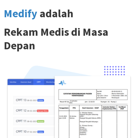
Medify
adalah
Rekam Medis di Masa
Depan