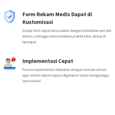
Form Rekam Medis Dapat di
Kustomisasi
Setiap form dapat disesuaikan dengan kebutuhan unit dan
dokter, sehingga mencerminkan praktik klinis aktual di
lapangan.
Implementasi Cepat
Proses implementasi dilakukan dengan metode efisien
agar sistem dapat segera digunakan tanpa mengganggu
operasional.